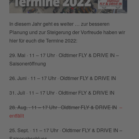
In diesem Jahr geht es weiter … zur besseren
Planung und zur Steigerung der Vorfreude haben wir
hier für euch die Termine 2022:
29. Mai · 11 – 17 Uhr · Oldtimer FLY & DRIVE IN –
Saisoneröffnung
26. Juni · 11 – 17 Uhr · Oldtimer FLY & DRIVE IN
31. Juli · 11 – 17 Uhr · Oldtimer FLY & DRIVE IN
28. Aug. · 11 – 17 Uhr · Oldtimer FLY & DRIVE IN
–
entfällt
25. Sept. · 11 – 17 Uhr · Oldtimer FLY & DRIVE IN –
Saisonabschluss