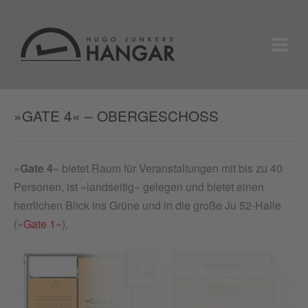
»GATE 4« – OBERGESCHOSS
»
Gate 4
« bietet Raum für Veranstaltungen mit bis zu 40
Personen, ist »landseitig« gelegen und bietet einen
herrlichen Blick ins Grüne und in die große Ju 52-Halle
(»
Gate 1
«).