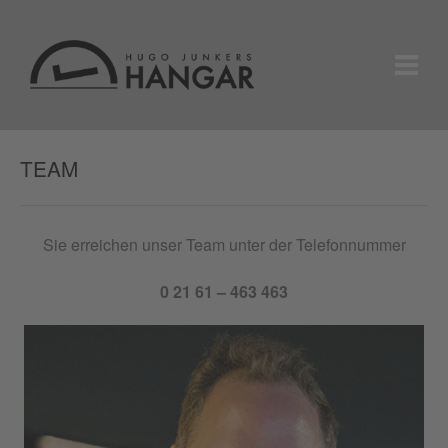
TEAM
Sie erreichen unser Team unter der Telefonnummer
0 21 61 – 463 463