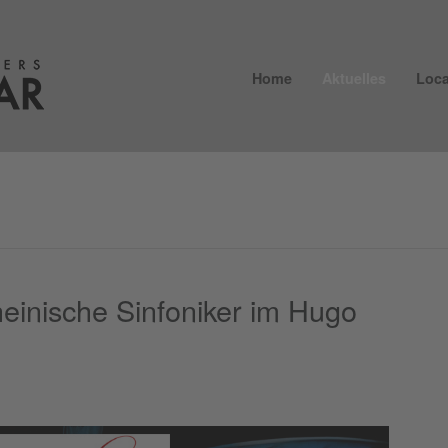
Home
Aktuelles
Loca
heinische Sinfoniker im Hugo