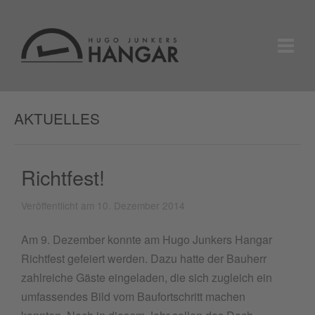
AKTUELLES
Richtfest!
Veröffentlicht am 10. Dezember 2014
Am 9. Dezember konnte am Hugo Junkers Hangar
Richtfest gefeiert werden. Dazu hatte der Bauherr
zahlreiche Gäste eingeladen, die sich zugleich ein
umfassendes Bild vom Baufortschritt machen