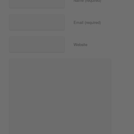
Name (required)
Email (required)
Website