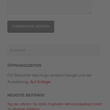
ÖFFNUNGSZEITEN
Für Besucher des Hugo Junkers Hangar und der
Ausstellung:
Auf Anfrage
NEUESTE BEITRÄGE
Tag der offenen Tür 2026: Flughafen Mönchengladbach feiert
70-jähriges Jubiläum